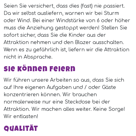
Seien Sie versichert, dass dies (fast) nie passiert.
Da wir selbst ausliefern, warnen wir bei Sturm
oder Wind. Bei einer Windstärke von 6 oder höher
muss die Anziehung gestoppt werden! Stellen Sie
sofort sicher, dass Sie die Kinder aus der
Attraktion nehmen und den Blazer ausschalten.
Wenn es zu gefährlich ist, liefern wir die Attraktion
nicht in Absprache.
Sie können Feiern
Wir führen unsere Arbeiten so aus, dass Sie sich
auf Ihre eigenen Aufgaben und / oder Gäste
konzentrieren können. Wir brauchen
normalerweise nur eine Steckdose bei der
Attraktion. Wir machen alles weiter. Keine Sorge!
Wir entlasten!
Qualität