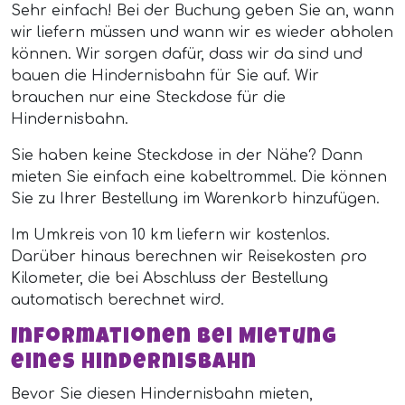
Sehr einfach! Bei der Buchung geben Sie an, wann
wir liefern müssen und wann wir es wieder abholen
können. Wir sorgen dafür, dass wir da sind und
bauen die Hindernisbahn für Sie auf. Wir
brauchen nur eine Steckdose für die
Hindernisbahn.
Sie haben keine Steckdose in der Nähe? Dann
mieten Sie einfach eine kabeltrommel. Die können
Sie zu Ihrer Bestellung im Warenkorb hinzufügen.
Im Umkreis von 10 km liefern wir kostenlos.
Darüber hinaus berechnen wir Reisekosten pro
Kilometer, die bei Abschluss der Bestellung
automatisch berechnet wird.
Informationen bei Mietung
eines Hindernisbahn
Bevor Sie diesen Hindernisbahn mieten,