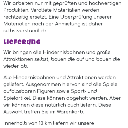
Wir arbeiten nur mit geprüften und hochwertigen
Produkten. Veraltete Materialien werden
rechtzeitig ersetzt. Eine Überprüfung unserer
Materialien nach der Anmietung ist daher
selbstverständlich.
Lieferung
Wir bringen alle Hindernisbahnen und größe
Attraktionen selbst, bauen die auf und bauen die
wieder ab.
Alle Hindernisbahnen und Attraktionen werden
geliefert. Ausgenommen hiervon sind alle Spiele,
aufblasbaren Figuren sowie Sport- und
Spielartikel. Diese können abgeholt werden. Aber
wir können diese natürlich auch liefern. Diese
Auswahl treffen Sie im Warenkorb.
Innerhalb von 10 km liefern wir unsere