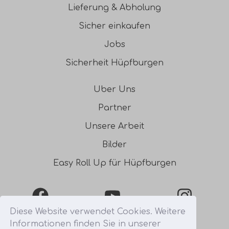
Lieferung & Abholung
Sicher einkaufen
Jobs
Sicherheit Hüpfburgen
Uber Uns
Partner
Unsere Arbeit
Bilder
Easy Roll Up für Hüpfburgen
Facebook
YouTube
Instagra
Diese Website verwendet Cookies. Weitere
Informationen finden Sie in unserer