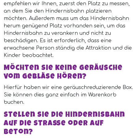
empfehlen wir Ihnen, zuerst den Platz zu messen,
an dem Sie den Hindernisbahn platzieren
möchten. Außerdem muss um das Hindernisbahn
herum genügend Platz vorhanden sein, um das
Hindernisbahn zu verankern und nicht zu
beschädigen. Es ist erforderlich, dass eine
erwachsene Person ständig die Attraktion und die
Kinder beobachtet.
Möchten Sie keine Geräusche
vom Gebläse hören?
Hierfür haben wir eine geräuschreduzierende Box.
Sie können dies ganz einfach im Warenkorb
buchen.
Stellen Sie die Hindernisbahn
auf die Straße oder auf
Beton?