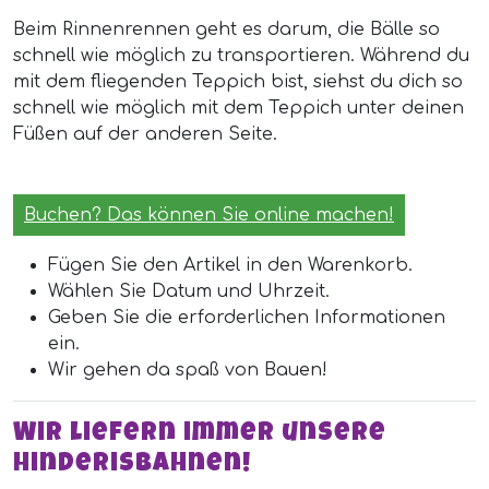
Beim Rinnenrennen geht es darum, die Bälle so
schnell wie möglich zu transportieren. Während du
mit dem fliegenden Teppich bist, siehst du dich so
schnell wie möglich mit dem Teppich unter deinen
Füßen auf der anderen Seite.
Buchen? Das können Sie online machen!
Fügen Sie den Artikel in den Warenkorb.
Wählen Sie Datum und Uhrzeit.
Geben Sie die erforderlichen Informationen
ein.
Wir gehen da spaß von Bauen!
Wir liefern immer unsere
Hinderisbahnen!