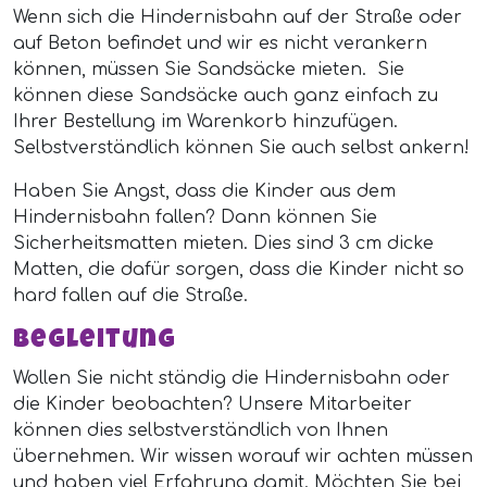
Wenn sich die Hindernisbahn auf der Straße oder
auf Beton befindet und wir es nicht verankern
können, müssen Sie Sandsäcke mieten. Sie
können diese Sandsäcke auch ganz einfach zu
Ihrer Bestellung im Warenkorb hinzufügen.
Selbstverständlich können Sie auch selbst ankern!
Haben Sie Angst, dass die Kinder aus dem
Hindernisbahn fallen? Dann können Sie
Sicherheitsmatten mieten. Dies sind 3 cm dicke
Matten, die dafür sorgen, dass die Kinder nicht so
hard fallen auf die Straße.
Begleitung
Wollen Sie nicht ständig die Hindernisbahn oder
die Kinder beobachten? Unsere Mitarbeiter
können dies selbstverständlich von Ihnen
übernehmen. Wir wissen worauf wir achten müssen
und haben viel Erfahrung damit. Möchten Sie bei