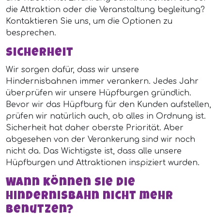
die Attraktion oder die Veranstaltung begleitung?
Kontaktieren Sie uns, um die Optionen zu
besprechen.
Sicherheit
Wir sorgen dafür, dass wir unsere
Hindernisbahnen immer verankern. Jedes Jahr
überprüfen wir unsere Hüpfburgen gründlich.
Bevor wir das Hüpfburg für den Kunden aufstellen,
prüfen wir natürlich auch, ob alles in Ordnung ist.
Sicherheit hat daher oberste Priorität. Aber
abgesehen von der Verankerung sind wir noch
nicht da. Das Wichtigste ist, dass alle unsere
Hüpfburgen und Attraktionen inspiziert wurden.
Wann können Sie die
Hindernisbahn nicht mehr
benutzen?