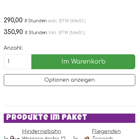
290,00
8 Stunden
exkl. BTW (MwSt.)
350,90
8 Stunden
Inkl. BTW (MwSt.)
Anzahl:
Im Warenkorb
Optionen anzeigen
Produkte im Paket
Hindernisbahn
Fliegenden