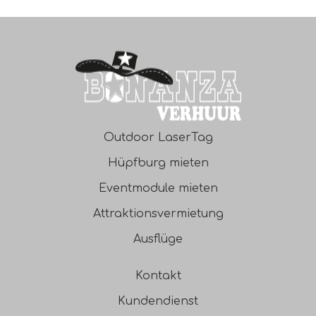
Outdoor LaserTag
Hüpfburg mieten
Eventmodule mieten
Attraktionsvermietung
Ausflüge
Kontakt
Kundendienst