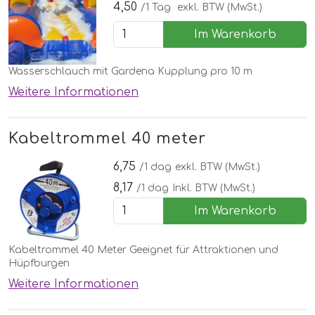
4,50
/1 Tag
exkl. BTW (MwSt.)
Im Warenkorb
Wasserschlauch mit Gardena Kupplung pro 10 m
Weitere Informationen
Kabeltrommel 40 meter
6,75
/1 dag
exkl. BTW (MwSt.)
8,17
/1 dag
Inkl. BTW (MwSt.)
Im Warenkorb
Kabeltrommel 40 Meter Geeignet für Attraktionen und
Hüpfburgen
Weitere Informationen