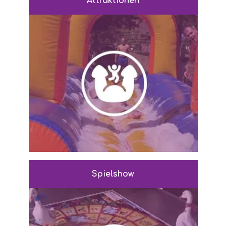
Attraktionen
Spielshow