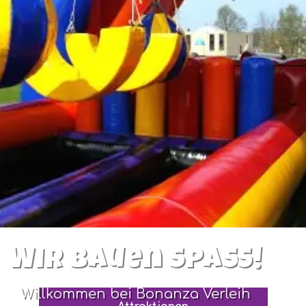
Wir bauen Spaß!
Willkommen bei Bonanza Verleih