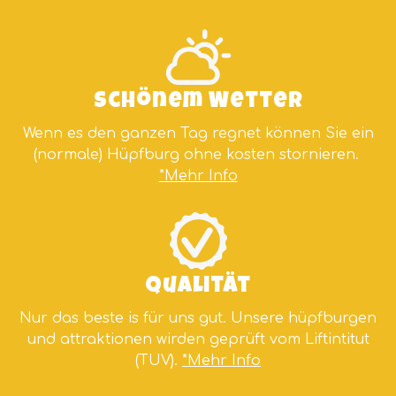
Schönem Wetter
Wenn es den ganzen Tag regnet können Sie ein
(normale) Hüpfburg ohne kosten stornieren.
*Mehr Info
Qualität
Nur das beste is für uns gut. Unsere hüpfburgen
und attraktionen wirden geprüft vom Liftintitut
(TUV).
*Mehr Info