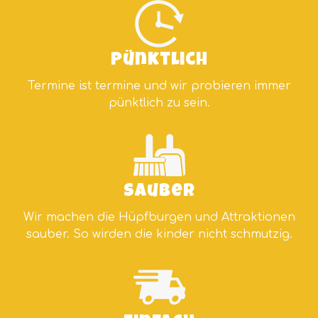
Pünktlich
Termine ist termine und wir probieren immer
pünktlich zu sein.
Sauber
Wir machen die Hüpfburgen und Attraktionen
sauber. So wirden die kinder nicht schmutzig.