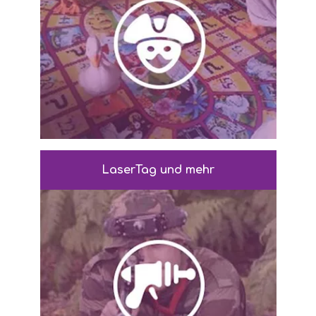
LaserTag und mehr