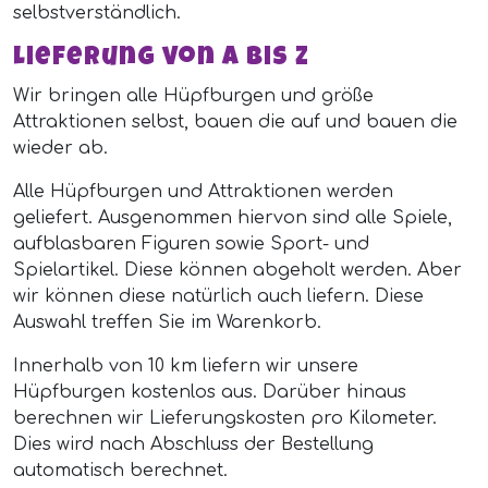
selbstverständlich.
Lieferung von A bis Z
Wir bringen alle Hüpfburgen und größe
Attraktionen selbst, bauen die auf und bauen die
wieder ab.
Alle Hüpfburgen und Attraktionen werden
geliefert. Ausgenommen hiervon sind alle Spiele,
aufblasbaren Figuren sowie Sport- und
Spielartikel. Diese können abgeholt werden. Aber
wir können diese natürlich auch liefern. Diese
Auswahl treffen Sie im Warenkorb.
Innerhalb von 10 km liefern wir unsere
Hüpfburgen kostenlos aus. Darüber hinaus
berechnen wir Lieferungskosten pro Kilometer.
Dies wird nach Abschluss der Bestellung
automatisch berechnet.