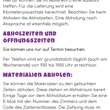
Hierfür können Sie im Warenkorb eine Auswahl
treffen. Für die Lieferung wird eine
Kilometerpauschale berechnet. Beachten Sie beim
Abholen die Abholzeiten. Eine Abholung nach
Absprache ist ebenfalls möglich.
Abholzeiten und
Öffnungszeiten
Sie können uns nur auf Termin besuchen.
Per Telefon sind wir grundsätzlich täglich (auch am
Wochenende) von 9.00 bis 19.00 Uhr erreichbar.
Materialien abholen:
Sie können die Materialien zu den gebuchten
Zeiten abholen. Diese stehen im Abholraum bereit.
Einige Tage vor dem Abholdatum erhalten Sie eine
E-Mail mit der Nummer des Zimmers und dem
Code des Zahlenschlosses. Die Zahlung muss im