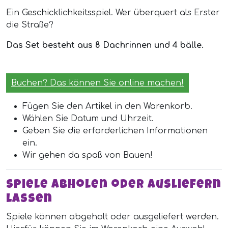
Ein Geschicklichkeitsspiel. Wer überquert als Erster
die Straße?
Das Set besteht aus 8 Dachrinnen und 4 bälle.
Buchen? Das können Sie online machen!
Fügen Sie den Artikel in den Warenkorb.
Wählen Sie Datum und Uhrzeit.
Geben Sie die erforderlichen Informationen
ein.
Wir gehen da spaß von Bauen!
Spiele abholen oder ausliefern
lassen
Spiele können abgeholt oder ausgeliefert werden.