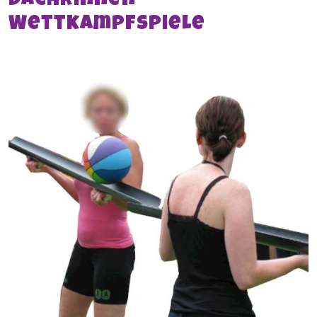
Dachrinnen
Wettkampfspiele