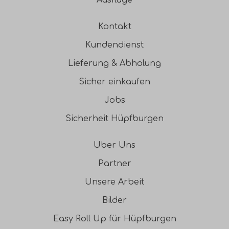
Kontakt
Kundendienst
Lieferung & Abholung
Sicher einkaufen
Jobs
Sicherheit Hüpfburgen
Uber Uns
Partner
Unsere Arbeit
Bilder
Easy Roll Up für Hüpfburgen