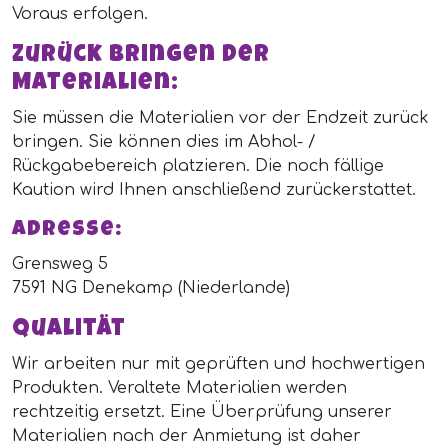
Voraus erfolgen.
Zurück bringen der
Materialien:
Sie müssen die Materialien vor der Endzeit zurück
bringen. Sie können dies im Abhol- /
Rückgabebereich platzieren. Die noch fällige
Kaution wird Ihnen anschließend zurückerstattet.
Adresse:
Grensweg 5
7591 NG Denekamp (Niederlande)
Qualität
Wir arbeiten nur mit geprüften und hochwertigen
Produkten. Veraltete Materialien werden
rechtzeitig ersetzt. Eine Überprüfung unserer
Materialien nach der Anmietung ist daher