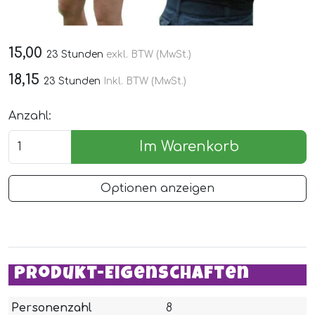
15,00
23 Stunden
exkl. BTW (MwSt.)
18,15
23 Stunden
Inkl. BTW (MwSt.)
Anzahl:
Im Warenkorb
Optionen anzeigen
Produkt-Eigenschaften
Personenzahl
8