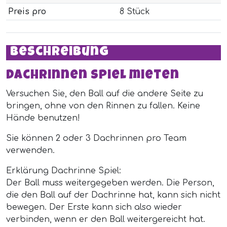
Preis pro
8 Stück
Beschreibung
Dachrinnen spiel mieten
Versuchen Sie, den Ball auf die andere Seite zu
bringen, ohne von den Rinnen zu fallen. Keine
Hände benutzen!
Sie können 2 oder 3 Dachrinnen pro Team
verwenden.
Erklärung Dachrinne Spiel:
Der Ball muss weitergegeben werden. Die Person,
die den Ball auf der Dachrinne hat, kann sich nicht
bewegen. Der Erste kann sich also wieder
verbinden, wenn er den Ball weitergereicht hat.