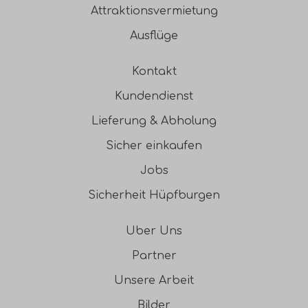
Attraktionsvermietung
Ausflüge
Kontakt
Kundendienst
Lieferung & Abholung
Sicher einkaufen
Jobs
Sicherheit Hüpfburgen
Uber Uns
Partner
Unsere Arbeit
Bilder