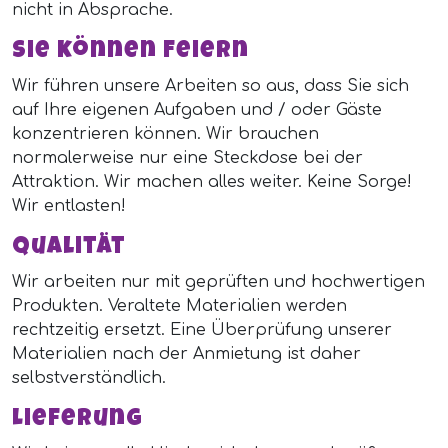
nicht in Absprache.
Sie können Feiern
Wir führen unsere Arbeiten so aus, dass Sie sich
auf Ihre eigenen Aufgaben und / oder Gäste
konzentrieren können. Wir brauchen
normalerweise nur eine Steckdose bei der
Attraktion. Wir machen alles weiter. Keine Sorge!
Wir entlasten!
Qualität
Wir arbeiten nur mit geprüften und hochwertigen
Produkten. Veraltete Materialien werden
rechtzeitig ersetzt. Eine Überprüfung unserer
Materialien nach der Anmietung ist daher
selbstverständlich.
Lieferung