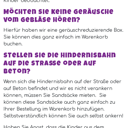
Kinder beobachtet.
Möchten Sie keine Geräusche
vom Gebläse hören?
Hierfür haben wir eine geräuschreduzierende Box.
Sie können dies ganz einfach im Warenkorb
buchen.
Stellen Sie die Hindernisbahn
auf die Straße oder auf
Beton?
Wenn sich die Hindernisbahn auf der Straße oder
auf Beton befindet und wir es nicht verankern
können, müssen Sie Sandsäcke mieten. Sie
können diese Sandsäcke auch ganz einfach zu
Ihrer Bestellung im Warenkorb hinzufügen.
Selbstverständlich können Sie auch selbst ankern!
Haben Sie Angst, dass die Kinder aus dem