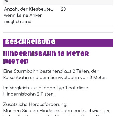
🌞
Anzahl der Kiesbeutel,
20
wenn keine Anker
möglich sind
Beschreibung
Hindernisbahn 16 Meter
mieten
Eine Sturmbahn bestehend aus 2 Teilen, der
Rutschbahn und dem Survivalbahn von 8 Meter.
Im Vergleich zur Eilbahn Typ 1 hat diese
Hindernisbahn 2 Pisten.
Zusätzliche Herausforderung:
Machen Sie den Hindernisbahn noch schwieriger,