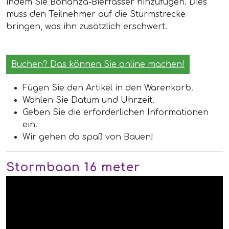
indem Sie Bonanza-Bierfässer hinzufügen. Dies
muss den Teilnehmer auf die Sturmstrecke
bringen, was ihn zusätzlich erschwert.
Buchen? Das können Sie online machen!
Fügen Sie den Artikel in den Warenkorb.
Wählen Sie Datum und Uhrzeit.
Geben Sie die erforderlichen Informationen
ein.
Wir gehen da spaß von Bauen!
Stormbaan 16 meter