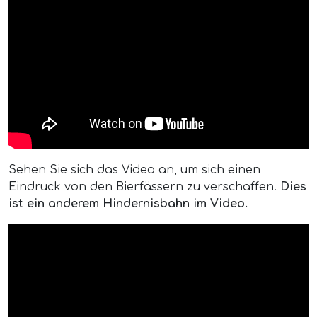
Sehen Sie sich das Video an, um sich einen
Eindruck von den Bierfässern zu verschaffen.
Dies
ist ein anderem Hindernisbahn im Video.