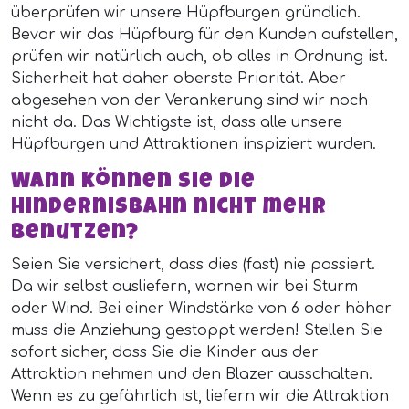
überprüfen wir unsere Hüpfburgen gründlich.
Bevor wir das Hüpfburg für den Kunden aufstellen,
prüfen wir natürlich auch, ob alles in Ordnung ist.
Sicherheit hat daher oberste Priorität. Aber
abgesehen von der Verankerung sind wir noch
nicht da. Das Wichtigste ist, dass alle unsere
Hüpfburgen und Attraktionen inspiziert wurden.
Wann können Sie die
Hindernisbahn nicht mehr
benutzen?
Seien Sie versichert, dass dies (fast) nie passiert.
Da wir selbst ausliefern, warnen wir bei Sturm
oder Wind. Bei einer Windstärke von 6 oder höher
muss die Anziehung gestoppt werden! Stellen Sie
sofort sicher, dass Sie die Kinder aus der
Attraktion nehmen und den Blazer ausschalten.
Wenn es zu gefährlich ist, liefern wir die Attraktion