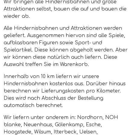
Wir bringen alle Hindernisbahnen und größe
Attraktionen selbst, bauen die auf und bauen die
wieder ab.
Alle Hindernisbahnen und Attraktionen werden
geliefert. Ausgenommen hiervon sind alle Spiele,
aufblasbaren Figuren sowie Sport- und
Spielartikel. Diese können abgeholt werden. Aber
wir können diese natürlich auch liefern. Diese
Auswahl treffen Sie im Warenkorb.
Innerhalb von 10 km liefern wir unsere
Hindernisbahnen kostenlos aus. Darüber hinaus
berechnen wir Lieferungskosten pro Kilometer.
Dies wird nach Abschluss der Bestellung
automatisch berechnet.
Wir liefern unter anderem in: Nordhorn, NOH
blanke, Neuenhaus, Gölenkamp, Esche,
Hoogstede, Wilsum, Itterbeck, Uelsen,