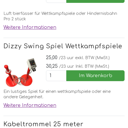
Luft bierfässer für Wettkampfspiele oder Hindernisbahn
Pro 2 stück
Weitere Informationen
Dizzy Swing Spiel Wettkampfspiele
25,00
/23 uur
exkl. BTW (MwSt.)
30,25
/23 uur
Inkl. BTW (MwSt.)
Im Warenkorb
Ein lustiges Spiel für einen wettkampfspiele oder eine
andere Gelegenheit.
Weitere Informationen
Kabeltrommel 25 meter