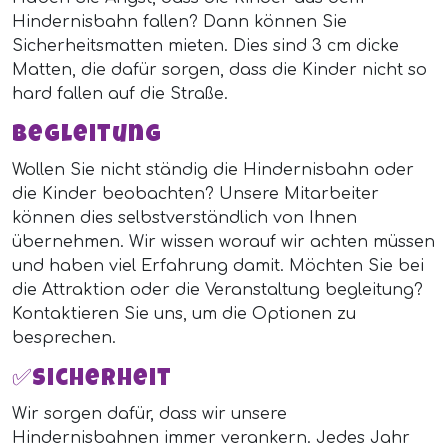
Hindernisbahn fallen? Dann können Sie
Sicherheitsmatten mieten. Dies sind 3 cm dicke
Matten, die dafür sorgen, dass die Kinder nicht so
hard fallen auf die Straße.
Begleitung
Wollen Sie nicht ständig die Hindernisbahn oder
die Kinder beobachten? Unsere Mitarbeiter
können dies selbstverständlich von Ihnen
übernehmen. Wir wissen worauf wir achten müssen
und haben viel Erfahrung damit. Möchten Sie bei
die Attraktion oder die Veranstaltung begleitung?
Kontaktieren Sie uns, um die Optionen zu
besprechen.
✅Sicherheit
Wir sorgen dafür, dass wir unsere
Hindernisbahnen immer verankern. Jedes Jahr