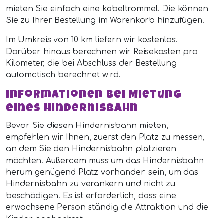
mieten Sie einfach eine kabeltrommel. Die können
Sie zu Ihrer Bestellung im Warenkorb hinzufügen.
Im Umkreis von 10 km liefern wir kostenlos.
Darüber hinaus berechnen wir Reisekosten pro
Kilometer, die bei Abschluss der Bestellung
automatisch berechnet wird.
Informationen bei Mietung
eines Hindernisbahn
Bevor Sie diesen Hindernisbahn mieten,
empfehlen wir Ihnen, zuerst den Platz zu messen,
an dem Sie den Hindernisbahn platzieren
möchten. Außerdem muss um das Hindernisbahn
herum genügend Platz vorhanden sein, um das
Hindernisbahn zu verankern und nicht zu
beschädigen. Es ist erforderlich, dass eine
erwachsene Person ständig die Attraktion und die