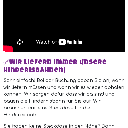
✅Wir liefern immer unsere
Hinderisbahnen!
Sehr einfach! Bei der Buchung geben Sie an, wann
wir liefern müssen und wann wir es wieder abholen
können. Wir sorgen dafür, dass wir da sind und
bauen die Hindernisbahn für Sie auf. Wir
brauchen nur eine Steckdose für die
Hindernisbahn.
Sie haben keine Steckdose in der Nähe? Dann