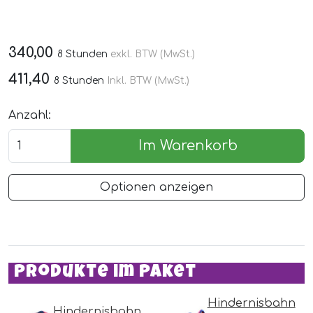
340,00
8 Stunden
exkl. BTW (MwSt.)
411,40
8 Stunden
Inkl. BTW (MwSt.)
Anzahl:
Im Warenkorb
Optionen anzeigen
Produkte im Paket
Hindernisbahn
Hindernisbahn