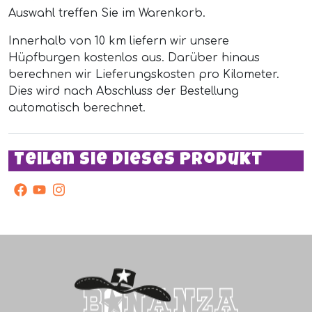
Auswahl treffen Sie im Warenkorb.
Innerhalb von 10 km liefern wir unsere
Hüpfburgen kostenlos aus. Darüber hinaus
berechnen wir Lieferungskosten pro Kilometer.
Dies wird nach Abschluss der Bestellung
automatisch berechnet.
Teilen Sie dieses Produkt
facebook
Youtube
Instagram