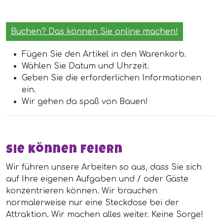
Buchen? Das können Sie online machen!
Fügen Sie den Artikel in den Warenkorb.
Wählen Sie Datum und Uhrzeit.
Geben Sie die erforderlichen Informationen
ein.
Wir gehen da spaß von Bauen!
Sie können Feiern
Wir führen unsere Arbeiten so aus, dass Sie sich
auf Ihre eigenen Aufgaben und / oder Gäste
konzentrieren können. Wir brauchen
normalerweise nur eine Steckdose bei der
Attraktion. Wir machen alles weiter. Keine Sorge!