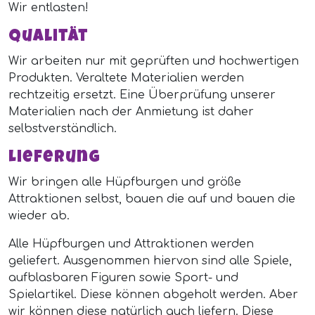
Wir entlasten!
Qualität
Wir arbeiten nur mit geprüften und hochwertigen
Produkten. Veraltete Materialien werden
rechtzeitig ersetzt. Eine Überprüfung unserer
Materialien nach der Anmietung ist daher
selbstverständlich.
Lieferung
Wir bringen alle Hüpfburgen und größe
Attraktionen selbst, bauen die auf und bauen die
wieder ab.
Alle Hüpfburgen und Attraktionen werden
geliefert. Ausgenommen hiervon sind alle Spiele,
aufblasbaren Figuren sowie Sport- und
Spielartikel. Diese können abgeholt werden. Aber
wir können diese natürlich auch liefern. Diese