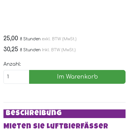
25,00
8 Stunden
exkl. BTW (MwSt.)
30,25
8 Stunden
Inkl. BTW (MwSt.)
Anzahl:
Im Warenkorb
Beschreibung
Mieten Sie Luftbierfässer