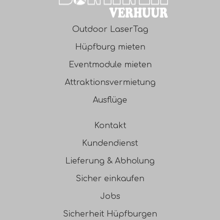
Outdoor LaserTag
Hüpfburg mieten
Eventmodule mieten
Attraktionsvermietung
Ausflüge
Kontakt
Kundendienst
Lieferung & Abholung
Sicher einkaufen
Jobs
Sicherheit Hüpfburgen