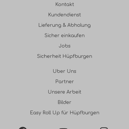
Kontakt
Kundendienst
Lieferung & Abholung
Sicher einkaufen
Jobs
Sicherheit Hüpfburgen
Uber Uns
Partner
Unsere Arbeit
Bilder
Easy Roll Up für Hüpfburgen