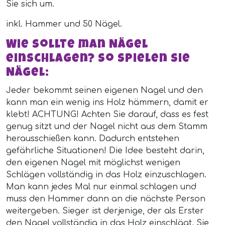
Sie sich um.
inkl. Hammer und 50 Nägel.
Wie sollte man Nägel
einschlagen? So spielen Sie
Nägel:
Jeder bekommt seinen eigenen Nagel und den
kann man ein wenig ins Holz hämmern, damit er
klebt! ACHTUNG! Achten Sie darauf, dass es fest
genug sitzt und der Nagel nicht aus dem Stamm
herausschießen kann. Dadurch entstehen
gefährliche Situationen! Die Idee besteht darin,
den eigenen Nagel mit möglichst wenigen
Schlägen vollständig in das Holz einzuschlagen.
Man kann jedes Mal nur einmal schlagen und
muss den Hammer dann an die nächste Person
weitergeben. Sieger ist derjenige, der als Erster
den Nagel vollständig in das Holz einschlägt. Sie