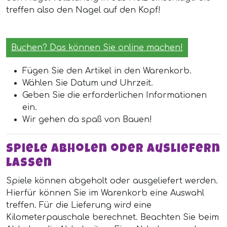
treffen also den Nagel auf den Kopf!
Buchen? Das können Sie online machen!
Fügen Sie den Artikel in den Warenkorb.
Wählen Sie Datum und Uhrzeit.
Geben Sie die erforderlichen Informationen
ein.
Wir gehen da spaß von Bauen!
Spiele abholen oder ausliefern
lassen
Spiele können abgeholt oder ausgeliefert werden.
Hierfür können Sie im Warenkorb eine Auswahl
treffen. Für die Lieferung wird eine
Kilometerpauschale berechnet. Beachten Sie beim