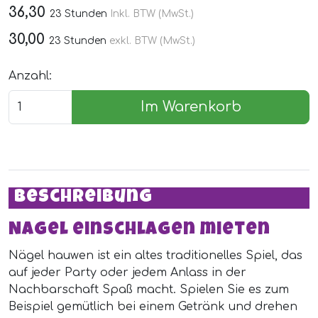
36,30
23 Stunden
Inkl. BTW (MwSt.)
30,00
23 Stunden
exkl. BTW (MwSt.)
Anzahl:
Im Warenkorb
Beschreibung
Nagel einschlagen mieten
Nägel hauwen ist ein altes traditionelles Spiel, das
auf jeder Party oder jedem Anlass in der
Nachbarschaft Spaß macht. Spielen Sie es zum
Beispiel gemütlich bei einem Getränk und drehen