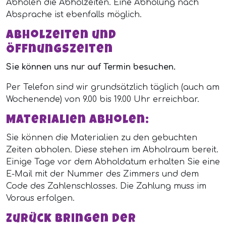
Abholen die Abholzeiten. Eine Abholung nach
Absprache ist ebenfalls möglich.
Abholzeiten und
Öffnungszeiten
Sie können uns nur auf Termin besuchen.
Per Telefon sind wir grundsätzlich täglich (auch am
Wochenende) von 9.00 bis 19.00 Uhr erreichbar.
Materialien abholen:
Sie können die Materialien zu den gebuchten
Zeiten abholen. Diese stehen im Abholraum bereit.
Einige Tage vor dem Abholdatum erhalten Sie eine
E-Mail mit der Nummer des Zimmers und dem
Code des Zahlenschlosses. Die Zahlung muss im
Voraus erfolgen.
Zurück bringen der