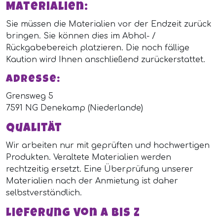
Materialien:
Sie müssen die Materialien vor der Endzeit zurück
bringen. Sie können dies im Abhol- /
Rückgabebereich platzieren. Die noch fällige
Kaution wird Ihnen anschließend zurückerstattet.
Adresse:
Grensweg 5
7591 NG Denekamp (Niederlande)
Qualität
Wir arbeiten nur mit geprüften und hochwertigen
Produkten. Veraltete Materialien werden
rechtzeitig ersetzt. Eine Überprüfung unserer
Materialien nach der Anmietung ist daher
selbstverständlich.
Lieferung von A bis Z