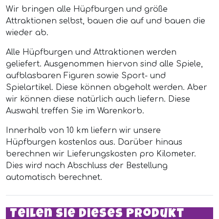
Wir bringen alle Hüpfburgen und größe
Attraktionen selbst, bauen die auf und bauen die
wieder ab.
Alle Hüpfburgen und Attraktionen werden
geliefert. Ausgenommen hiervon sind alle Spiele,
aufblasbaren Figuren sowie Sport- und
Spielartikel. Diese können abgeholt werden. Aber
wir können diese natürlich auch liefern. Diese
Auswahl treffen Sie im Warenkorb.
Innerhalb von 10 km liefern wir unsere
Hüpfburgen kostenlos aus. Darüber hinaus
berechnen wir Lieferungskosten pro Kilometer.
Dies wird nach Abschluss der Bestellung
automatisch berechnet.
Teilen Sie dieses Produkt