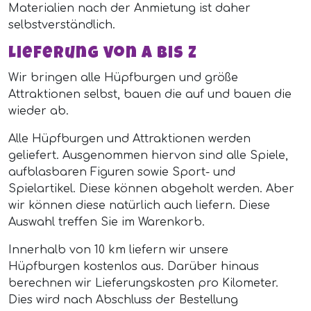
Materialien nach der Anmietung ist daher
selbstverständlich.
Lieferung von A bis Z
Wir bringen alle Hüpfburgen und größe
Attraktionen selbst, bauen die auf und bauen die
wieder ab.
Alle Hüpfburgen und Attraktionen werden
geliefert. Ausgenommen hiervon sind alle Spiele,
aufblasbaren Figuren sowie Sport- und
Spielartikel. Diese können abgeholt werden. Aber
wir können diese natürlich auch liefern. Diese
Auswahl treffen Sie im Warenkorb.
Innerhalb von 10 km liefern wir unsere
Hüpfburgen kostenlos aus. Darüber hinaus
berechnen wir Lieferungskosten pro Kilometer.
Dies wird nach Abschluss der Bestellung