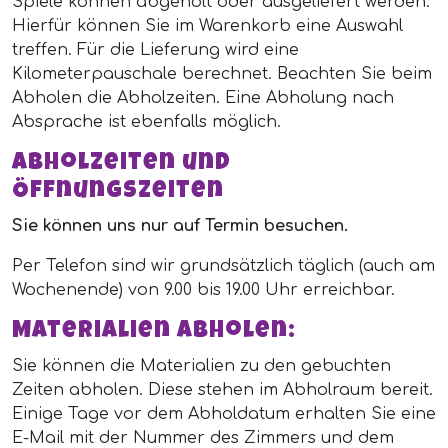
Spiele können abgeholt oder ausgeliefert werden.
Hierfür können Sie im Warenkorb eine Auswahl
treffen. Für die Lieferung wird eine
Kilometerpauschale berechnet. Beachten Sie beim
Abholen die Abholzeiten. Eine Abholung nach
Absprache ist ebenfalls möglich.
Abholzeiten und
Öffnungszeiten
Sie können uns nur auf Termin besuchen.
Per Telefon sind wir grundsätzlich täglich (auch am
Wochenende) von 9.00 bis 19.00 Uhr erreichbar.
Materialien abholen:
Sie können die Materialien zu den gebuchten
Zeiten abholen. Diese stehen im Abholraum bereit.
Einige Tage vor dem Abholdatum erhalten Sie eine
E-Mail mit der Nummer des Zimmers und dem