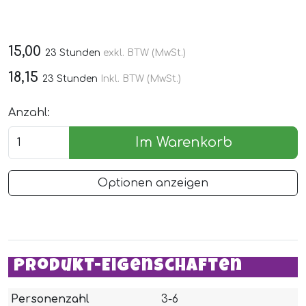
15,00
23 Stunden
exkl. BTW (MwSt.)
18,15
23 Stunden
Inkl. BTW (MwSt.)
Anzahl:
Im Warenkorb
Optionen anzeigen
Produkt-Eigenschaften
Personenzahl
3-6