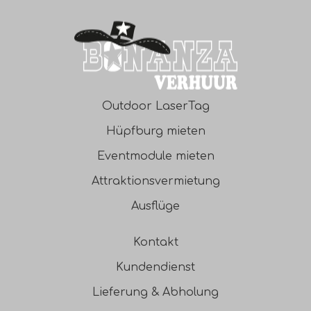
Outdoor LaserTag
Hüpfburg mieten
Eventmodule mieten
Attraktionsvermietung
Ausflüge
Kontakt
Kundendienst
Lieferung & Abholung