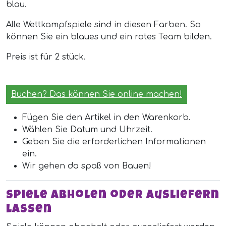
blau.
Alle Wettkampfspiele sind in diesen Farben. So
können Sie ein blaues und ein rotes Team bilden.
Preis ist für 2 stück.
Buchen? Das können Sie online machen!
Fügen Sie den Artikel in den Warenkorb.
Wählen Sie Datum und Uhrzeit.
Geben Sie die erforderlichen Informationen
ein.
Wir gehen da spaß von Bauen!
Spiele abholen oder ausliefern
lassen