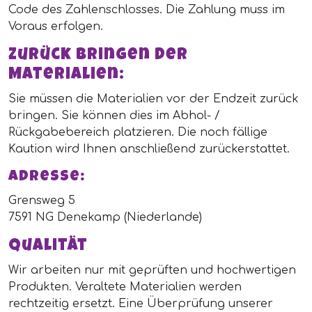
Code des Zahlenschlosses. Die Zahlung muss im
Voraus erfolgen.
Zurück bringen der
Materialien:
Sie müssen die Materialien vor der Endzeit zurück
bringen. Sie können dies im Abhol- /
Rückgabebereich platzieren. Die noch fällige
Kaution wird Ihnen anschließend zurückerstattet.
Adresse:
Grensweg 5
7591 NG Denekamp (Niederlande)
Qualität
Wir arbeiten nur mit geprüften und hochwertigen
Produkten. Veraltete Materialien werden
rechtzeitig ersetzt. Eine Überprüfung unserer