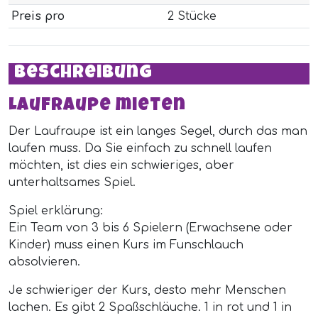
Preis pro
2 Stücke
Beschreibung
Laufraupe mieten
Der Laufraupe ist ein langes Segel, durch das man
laufen muss. Da Sie einfach zu schnell laufen
möchten, ist dies ein schwieriges, aber
unterhaltsames Spiel.
Spiel erklärung:
Ein Team von 3 bis 6 Spielern (Erwachsene oder
Kinder) muss einen Kurs im Funschlauch
absolvieren.
Je schwieriger der Kurs, desto mehr Menschen
lachen. Es gibt 2 Spaßschläuche. 1 in rot und 1 in