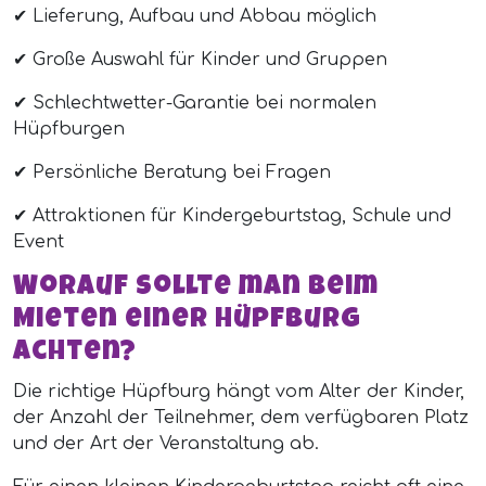
✔ Lieferung, Aufbau und Abbau möglich
✔ Große Auswahl für Kinder und Gruppen
✔ Schlechtwetter-Garantie bei normalen
Hüpfburgen
✔ Persönliche Beratung bei Fragen
✔ Attraktionen für Kindergeburtstag, Schule und
Event
Worauf sollte man beim
Mieten einer Hüpfburg
achten?
Die richtige Hüpfburg hängt vom Alter der Kinder,
der Anzahl der Teilnehmer, dem verfügbaren Platz
und der Art der Veranstaltung ab.