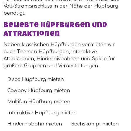
Volt-Stromanschluss in der Nähe der Hüpfburg
benötigt.
Beliebte Hüpfburgen und
Attraktionen
Neben klassischen Hüpfburgen vermieten wir
auch Themen-Hüpfburgen, interaktive
Attraktionen, Hindernisbahnen und Spiele für
größere Gruppen und Veranstaltungen.
Disco Hüpfburg mieten
Cowboy Hüpfburg mieten
Multifun Hüpfburg mieten
Interaktive Hüpfburg mieten
Hindernisbahn mieten
Sechskampf mieten