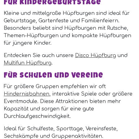
Für Kindergeburtstage
Kleine und mittelgroße Hüpfburgen sind ideal für
Geburtstage, Gartenfeste und Familienfeiern.
Besonders beliebt sind Hüpfburgen mit Rutsche,
Themen-Hüpfburgen und kompakte Hüpfburgen
für jüngere Kinder.
Entdecken Sie auch unsere
Disco Hüpfburg
und
Multifun Hüpfburg
.
Für Schulen und Vereine
Für größere Gruppen empfehlen wir oft
Hindernisbahnen
, interaktive Spiele oder größere
Eventmodule. Diese Attraktionen bieten mehr
Kapazität und sorgen für eine gute
Durchlaufgeschwindigkeit.
Ideal für Schulfeste, Sporttage, Vereinsfeste,
Sechskämpfe und Gruppenaktivitäten.