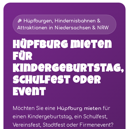
🎉 Hüpfburgen, Hindernisbahnen &
Attraktionen in Niedersachsen & NRW
Hüpfburg mieten
für
Kindergeburtstag,
Schulfest oder
Event
Möchten Sie eine
Hüpfburg mieten
für
einen Kindergeburtstag, ein Schulfest,
Vereinsfest, Stadtfest oder Firmenevent?