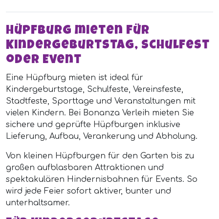
Hüpfburg mieten für
Kindergeburtstag, Schulfest
oder Event
Eine Hüpfburg mieten ist ideal für
Kindergeburtstage, Schulfeste, Vereinsfeste,
Stadtfeste, Sporttage und Veranstaltungen mit
vielen Kindern. Bei Bonanza Verleih mieten Sie
sichere und geprüfte Hüpfburgen inklusive
Lieferung, Aufbau, Verankerung und Abholung.
Von kleinen Hüpfburgen für den Garten bis zu
großen aufblasbaren Attraktionen und
spektakulären Hindernisbahnen für Events. So
wird jede Feier sofort aktiver, bunter und
unterhaltsamer.