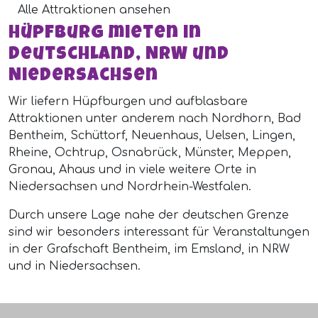
Alle Attraktionen ansehen
Hüpfburg mieten in
Deutschland, NRW und
Niedersachsen
Wir liefern Hüpfburgen und aufblasbare
Attraktionen unter anderem nach Nordhorn, Bad
Bentheim, Schüttorf, Neuenhaus, Uelsen, Lingen,
Rheine, Ochtrup, Osnabrück, Münster, Meppen,
Gronau, Ahaus und in viele weitere Orte in
Niedersachsen und Nordrhein-Westfalen.
Durch unsere Lage nahe der deutschen Grenze
sind wir besonders interessant für Veranstaltungen
in der Grafschaft Bentheim, im Emsland, in NRW
und in Niedersachsen.