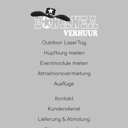
Outdoor LaserTag
Hüpfburg mieten
Eventmodule mieten
Attraktionsvermietung
Ausflüge
Kontakt
Kundendienst
Lieferung & Abholung