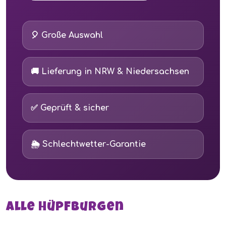
🎈 Große Auswahl
🚚 Lieferung in NRW & Niedersachsen
✅ Geprüft & sicher
🌦 Schlechtwetter-Garantie
Alle Hüpfburgen