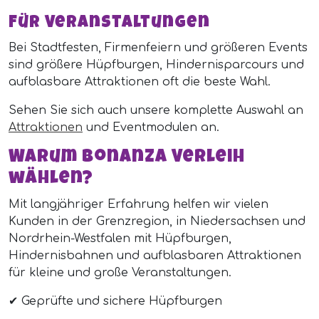
Für Veranstaltungen
Bei Stadtfesten, Firmenfeiern und größeren Events
sind größere Hüpfburgen, Hindernisparcours und
aufblasbare Attraktionen oft die beste Wahl.
Sehen Sie sich auch unsere komplette Auswahl an
Attraktionen
und Eventmodulen an.
Warum Bonanza Verleih
wählen?
Mit langjähriger Erfahrung helfen wir vielen
Kunden in der Grenzregion, in Niedersachsen und
Nordrhein-Westfalen mit Hüpfburgen,
Hindernisbahnen und aufblasbaren Attraktionen
für kleine und große Veranstaltungen.
✔ Geprüfte und sichere Hüpfburgen