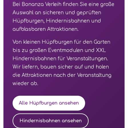
Bei Bonanza Verleih finden Sie eine große
Auswahl an sicheren und geprüften
Hüpfburgen, Hindernisbahnen und
aufblasbaren Attraktionen.
Von kleinen Hüpfburgen für den Garten
bis zu großen Eventmodulen und XXL
Hindernisbahnen für Veranstaltungen.
Wir liefern, bauen sicher auf und holen
die Attraktionen nach der Veranstaltung
wieder ab.
Alle Hüpfburgen ansehen
Hindernisbahnen ansehen