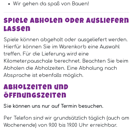
Wir gehen da spaß von Bauen!
Spiele abholen oder ausliefern
lassen
Spiele können abgeholt oder ausgeliefert werden.
Hierfür können Sie im Warenkorb eine Auswahl
treffen. Für die Lieferung wird eine
Kilometerpauschale berechnet. Beachten Sie beim
Abholen die Abholzeiten. Eine Abholung nach
Absprache ist ebenfalls möglich.
Abholzeiten und
Öffnungszeiten
Sie können uns nur auf Termin besuchen.
Per Telefon sind wir grundsätzlich täglich (auch am
Wochenende) von 9.00 bis 19.00 Uhr erreichbar.