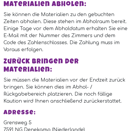
Materialien abholen:
Sie können die Materialien zu den gebuchten
Zeiten abholen. Diese stehen im Abholraum bereit.
Einige Tage vor dem Abholdatum erhalten Sie eine
E-Mail mit der Nummer des Zimmers und dem
Code des Zahlenschlosses. Die Zahlung muss im
Voraus erfolgen.
Zurück bringen der
Materialien:
Sie müssen die Materialien vor der Endzeit zurück
bringen. Sie können dies im Abhol- /
Rückgabebereich platzieren. Die noch fällige
Kaution wird Ihnen anschließend zurückerstattet.
Adresse:
Grensweg 5
7591 NG Denekamp (Niederlande)