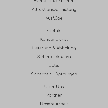
Eventmodule mieten
Attraktionsvermietung
Ausflüge
Kontakt
Kundendienst
Lieferung & Abholung
Sicher einkaufen
Jobs
Sicherheit Hüpfburgen
Uber Uns
Partner
Unsere Arbeit