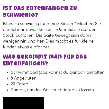
Ist das Entenfangen zu
schwierig?
Ist es zu schwierig für kleine Kinder? Machen Sie
die Schnur etwas kürzer, indem Sie sie auf dem
Stock aufrollen. Die Saite bewegt sich dann
weniger hin und her. Dies macht es für kleine
Kinder etwas einfacher.
Was bekommt man für das
Entenfangen?
Schwimmbad (das kannst du danach behalten)
8 Angelruten
20 Enten
Pumpe, um das Wasser rotieren zu lassen