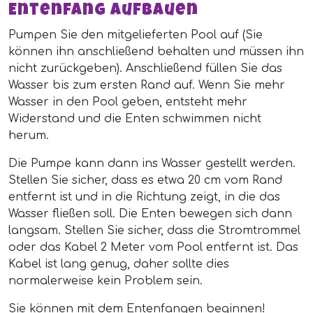
Entenfang aufbauen
Pumpen Sie den mitgelieferten Pool auf (Sie
können ihn anschließend behalten und müssen ihn
nicht zurückgeben). Anschließend füllen Sie das
Wasser bis zum ersten Rand auf. Wenn Sie mehr
Wasser in den Pool geben, entsteht mehr
Widerstand und die Enten schwimmen nicht
herum.
Die Pumpe kann dann ins Wasser gestellt werden.
Stellen Sie sicher, dass es etwa 20 cm vom Rand
entfernt ist und in die Richtung zeigt, in die das
Wasser fließen soll. Die Enten bewegen sich dann
langsam. Stellen Sie sicher, dass die Stromtrommel
oder das Kabel 2 Meter vom Pool entfernt ist. Das
Kabel ist lang genug, daher sollte dies
normalerweise kein Problem sein.
Sie können mit dem Entenfangen beginnen!