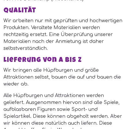
Qualität
Wir arbeiten nur mit geprüften und hochwertigen
Produkten. Veraltete Materialien werden
rechtzeitig ersetzt. Eine Überprüfung unserer
Materialien nach der Anmietung ist daher
selbstverständlich.
Lieferung von A bis Z
Wir bringen alle Hüpfburgen und größe
Attraktionen selbst, bauen die auf und bauen die
wieder ab.
Alle Hüpfburgen und Attraktionen werden
geliefert. Ausgenommen hiervon sind alle Spiele,
aufblasbaren Figuren sowie Sport- und
Spielartikel. Diese können abgeholt werden. Aber
wir können diese natürlich auch liefern. Diese