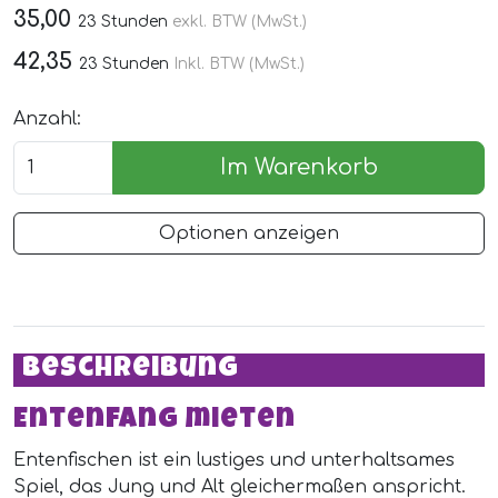
35,00
23 Stunden
exkl. BTW (MwSt.)
42,35
23 Stunden
Inkl. BTW (MwSt.)
Anzahl:
Im Warenkorb
Optionen anzeigen
Beschreibung
Entenfang mieten
Entenfischen ist ein lustiges und unterhaltsames
Spiel, das Jung und Alt gleichermaßen anspricht.