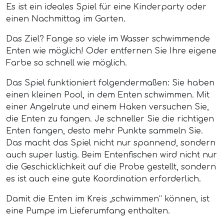
Es ist ein ideales Spiel für eine Kinderparty oder
einen Nachmittag im Garten.
Das Ziel? Fange so viele im Wasser schwimmende
Enten wie möglich! Oder entfernen Sie Ihre eigene
Farbe so schnell wie möglich.
Das Spiel funktioniert folgendermaßen: Sie haben
einen kleinen Pool, in dem Enten schwimmen. Mit
einer Angelrute und einem Haken versuchen Sie,
die Enten zu fangen. Je schneller Sie die richtigen
Enten fangen, desto mehr Punkte sammeln Sie.
Das macht das Spiel nicht nur spannend, sondern
auch super lustig. Beim Entenfischen wird nicht nur
die Geschicklichkeit auf die Probe gestellt, sondern
es ist auch eine gute Koordination erforderlich.
Damit die Enten im Kreis „schwimmen“ können, ist
eine Pumpe im Lieferumfang enthalten.