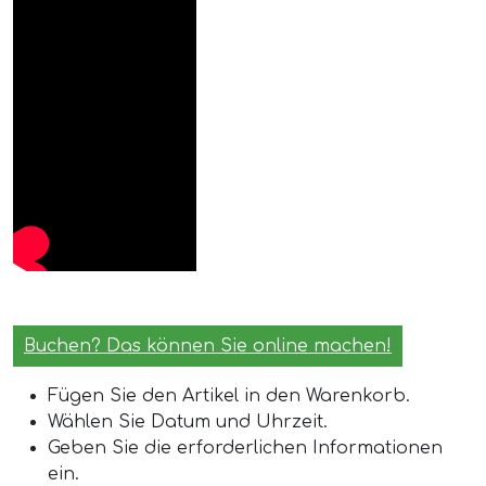
Buchen? Das können Sie online machen!
Fügen Sie den Artikel in den Warenkorb.
Wählen Sie Datum und Uhrzeit.
Geben Sie die erforderlichen Informationen
ein.