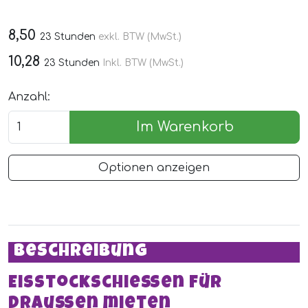
8,50
23 Stunden
exkl. BTW (MwSt.)
10,28
23 Stunden
Inkl. BTW (MwSt.)
Anzahl:
Im Warenkorb
Optionen anzeigen
Beschreibung
Eisstockschießen für
draußen mieten