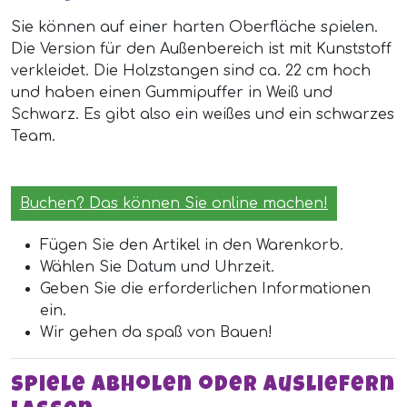
Sie können auf einer harten Oberfläche spielen.
Die Version für den Außenbereich ist mit Kunststoff
verkleidet. Die Holzstangen sind ca. 22 cm hoch
und haben einen Gummipuffer in Weiß und
Schwarz. Es gibt also ein weißes und ein schwarzes
Team.
Buchen? Das können Sie online machen!
Fügen Sie den Artikel in den Warenkorb.
Wählen Sie Datum und Uhrzeit.
Geben Sie die erforderlichen Informationen
ein.
Wir gehen da spaß von Bauen!
Spiele abholen oder ausliefern