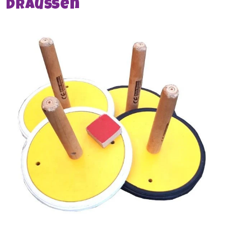
draußen