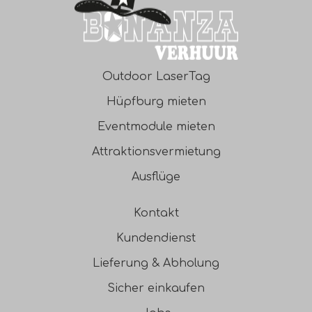
Outdoor LaserTag
Hüpfburg mieten
Eventmodule mieten
Attraktionsvermietung
Ausflüge
Kontakt
Kundendienst
Lieferung & Abholung
Sicher einkaufen