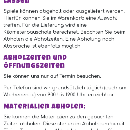
lassen
Spiele können abgeholt oder ausgeliefert werden.
Hierfür können Sie im Warenkorb eine Auswahl
treffen. Für die Lieferung wird eine
Kilometerpauschale berechnet. Beachten Sie beim
Abholen die Abholzeiten. Eine Abholung nach
Absprache ist ebenfalls möglich.
Abholzeiten und
Öffnungszeiten
Sie können uns nur auf Termin besuchen.
Per Telefon sind wir grundsätzlich täglich (auch am
Wochenende) von 9.00 bis 19.00 Uhr erreichbar.
Materialien abholen:
Sie können die Materialien zu den gebuchten
Zeiten abholen. Diese stehen im Abholraum bereit.