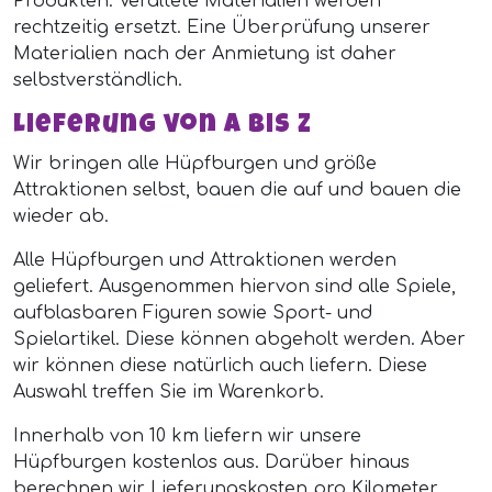
Produkten. Veraltete Materialien werden
rechtzeitig ersetzt. Eine Überprüfung unserer
Materialien nach der Anmietung ist daher
selbstverständlich.
Lieferung von A bis Z
Wir bringen alle Hüpfburgen und größe
Attraktionen selbst, bauen die auf und bauen die
wieder ab.
Alle Hüpfburgen und Attraktionen werden
geliefert. Ausgenommen hiervon sind alle Spiele,
aufblasbaren Figuren sowie Sport- und
Spielartikel. Diese können abgeholt werden. Aber
wir können diese natürlich auch liefern. Diese
Auswahl treffen Sie im Warenkorb.
Innerhalb von 10 km liefern wir unsere
Hüpfburgen kostenlos aus. Darüber hinaus
berechnen wir Lieferungskosten pro Kilometer.