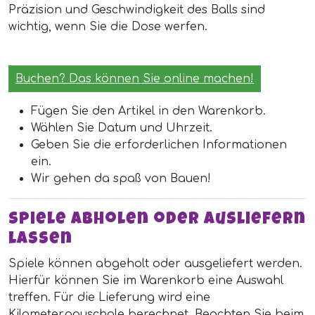
Präzision und Geschwindigkeit des Balls sind
wichtig, wenn Sie die Dose werfen.
Buchen? Das können Sie online machen!
Fügen Sie den Artikel in den Warenkorb.
Wählen Sie Datum und Uhrzeit.
Geben Sie die erforderlichen Informationen
ein.
Wir gehen da spaß von Bauen!
Spiele abholen oder ausliefern
lassen
Spiele können abgeholt oder ausgeliefert werden.
Hierfür können Sie im Warenkorb eine Auswahl
treffen. Für die Lieferung wird eine
Kilometerpauschale berechnet. Beachten Sie beim