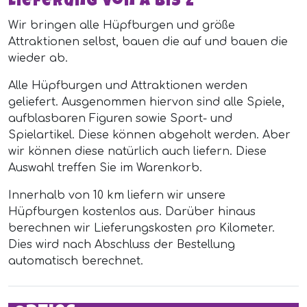
Lieferung von A bis Z
Wir bringen alle Hüpfburgen und größe
Attraktionen selbst, bauen die auf und bauen die
wieder ab.
Alle Hüpfburgen und Attraktionen werden
geliefert. Ausgenommen hiervon sind alle Spiele,
aufblasbaren Figuren sowie Sport- und
Spielartikel. Diese können abgeholt werden. Aber
wir können diese natürlich auch liefern. Diese
Auswahl treffen Sie im Warenkorb.
Innerhalb von 10 km liefern wir unsere
Hüpfburgen kostenlos aus. Darüber hinaus
berechnen wir Lieferungskosten pro Kilometer.
Dies wird nach Abschluss der Bestellung
automatisch berechnet.