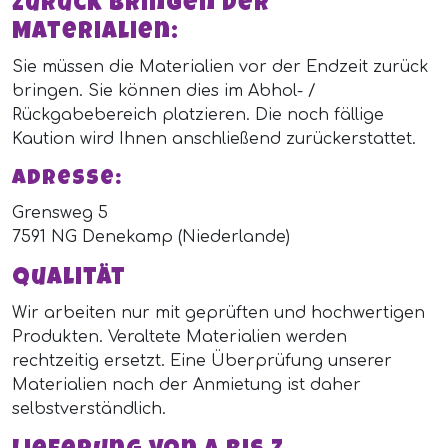
Zurück bringen der
Materialien:
Sie müssen die Materialien vor der Endzeit zurück
bringen. Sie können dies im Abhol- /
Rückgabebereich platzieren. Die noch fällige
Kaution wird Ihnen anschließend zurückerstattet.
Adresse:
Grensweg 5
7591 NG Denekamp (Niederlande)
Qualität
Wir arbeiten nur mit geprüften und hochwertigen
Produkten. Veraltete Materialien werden
rechtzeitig ersetzt. Eine Überprüfung unserer
Materialien nach der Anmietung ist daher
selbstverständlich.