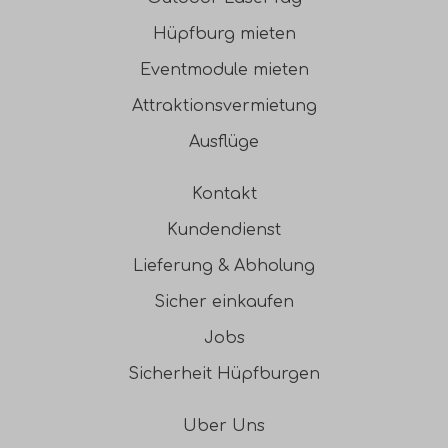
Hüpfburg mieten
Eventmodule mieten
Attraktionsvermietung
Ausflüge
Kontakt
Kundendienst
Lieferung & Abholung
Sicher einkaufen
Jobs
Sicherheit Hüpfburgen
Uber Uns