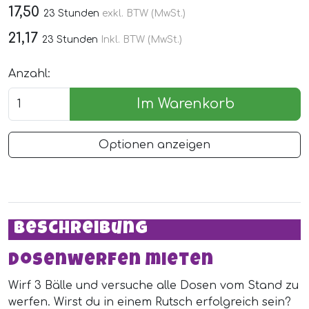
17,50
23 Stunden
exkl. BTW (MwSt.)
21,17
23 Stunden
Inkl. BTW (MwSt.)
Anzahl:
Im Warenkorb
Optionen anzeigen
Beschreibung
Dosenwerfen mieten
Wirf 3 Bälle und versuche alle Dosen vom Stand zu
werfen. Wirst du in einem Rutsch erfolgreich sein?