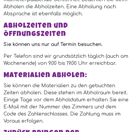
Abholen die Abholzeiten. Eine Abholung nach
Absprache ist ebenfalls möglich.
Abholzeiten und
Öffnungszeiten
Sie können uns nur auf Termin besuchen.
Per Telefon sind wir grundsätzlich täglich (auch am
Wochenende) von 9.00 bis 19.00 Uhr erreichbar.
Materialien abholen:
Sie können die Materialien zu den gebuchten
Zeiten abholen. Diese stehen im Abholraum bereit.
Einige Tage vor dem Abholdatum erhalten Sie eine
E-Mail mit der Nummer des Zimmers und dem
Code des Zahlenschlosses. Die Zahlung muss im
Voraus erfolgen.