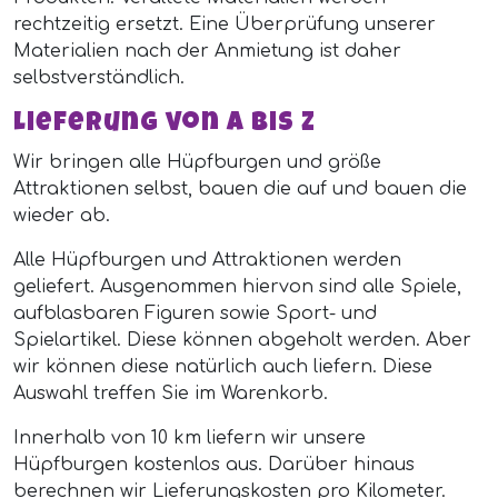
rechtzeitig ersetzt. Eine Überprüfung unserer
Materialien nach der Anmietung ist daher
selbstverständlich.
Lieferung von A bis Z
Wir bringen alle Hüpfburgen und größe
Attraktionen selbst, bauen die auf und bauen die
wieder ab.
Alle Hüpfburgen und Attraktionen werden
geliefert. Ausgenommen hiervon sind alle Spiele,
aufblasbaren Figuren sowie Sport- und
Spielartikel. Diese können abgeholt werden. Aber
wir können diese natürlich auch liefern. Diese
Auswahl treffen Sie im Warenkorb.
Innerhalb von 10 km liefern wir unsere
Hüpfburgen kostenlos aus. Darüber hinaus
berechnen wir Lieferungskosten pro Kilometer.