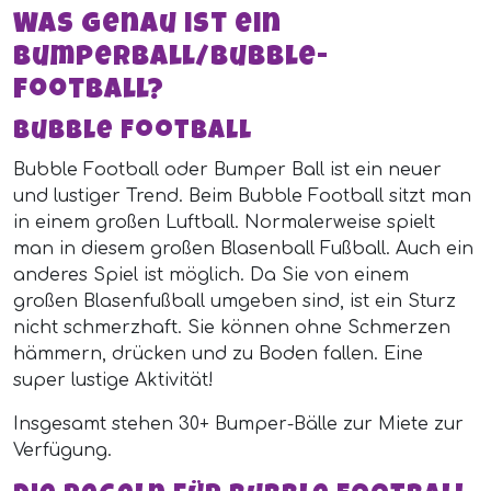
Was genau ist ein
Bumperball/Bubble-
Football?
Bubble Football
Bubble Football oder Bumper Ball ist ein neuer
und lustiger Trend. Beim Bubble Football sitzt man
in einem großen Luftball. Normalerweise spielt
man in diesem großen Blasenball Fußball. Auch ein
anderes Spiel ist möglich. Da Sie von einem
großen Blasenfußball umgeben sind, ist ein Sturz
nicht schmerzhaft. Sie können ohne Schmerzen
hämmern, drücken und zu Boden fallen. Eine
super lustige Aktivität!
Insgesamt stehen 30+ Bumper-Bälle zur Miete zur
Verfügung.