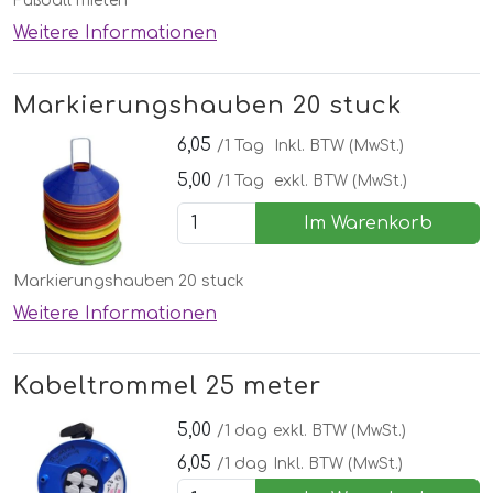
Füßball mieten
Weitere Informationen
Markierungshauben 20 stuck
6,05
/1 Tag
Inkl. BTW (MwSt.)
5,00
/1 Tag
exkl. BTW (MwSt.)
Im Warenkorb
Markierungshauben 20 stuck
Weitere Informationen
Kabeltrommel 25 meter
5,00
/1 dag
exkl. BTW (MwSt.)
6,05
/1 dag
Inkl. BTW (MwSt.)