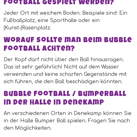
Football gespielt werden?
Jeder Ort mit weichem Boden. Beispiele sind: Ein
Fußballplatz, eine Sporthalle oder ein
(Kunst-)Rasenplatz.
Worauf sollte man beim Bubble
Football achten?
Der Kopf darf nicht über den Ball hinausragen.
Das ist sehr gefährlich! Nicht auf dem Wasser
verwenden und keine scharfen Gegenstände mit
sich führen, die den Ball beschädigen könnten.
Bubble Football / Bumperball
in der Halle in Denekamp
An verschiedenen Orten in Denekamp können Sie
in der Halle Bumper Ball spielen. Fragen Sie nach
den Möglichkeiten.