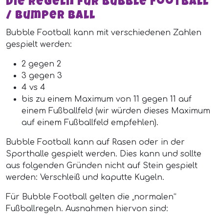
Die Regeln für Bubble Football
/ Bumper Ball
Bubble Football kann mit verschiedenen Zahlen
gespielt werden:
2 gegen 2
3 gegen 3
4 vs 4
bis zu einem Maximum von 11 gegen 11 auf
einem Fußballfeld (wir würden dieses Maximum
auf einem Fußballfeld empfehlen).
Bubble Football kann auf Rasen oder in der
Sporthalle gespielt werden. Dies kann und sollte
aus folgenden Gründen nicht auf Stein gespielt
werden: Verschleiß und kaputte Kugeln.
Für Bubble Football gelten die „normalen“
Fußballregeln. Ausnahmen hiervon sind: