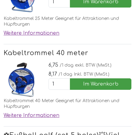
Im Warenkorb
Kabeltrommel 25 Meter Geeignet für Attraktionen und
Hüpfburgen
Weitere Informationen
Kabeltrommel 40 meter
6,75
/1 dag
exkl. BTW (MwSt.)
8,17
/1 dag
Inkl. BTW (MwSt.)
Im Warenkorb
Kabeltrommel 40 Meter Geeignet für Attraktionen und
Hüpfburgen
Weitere Informationen