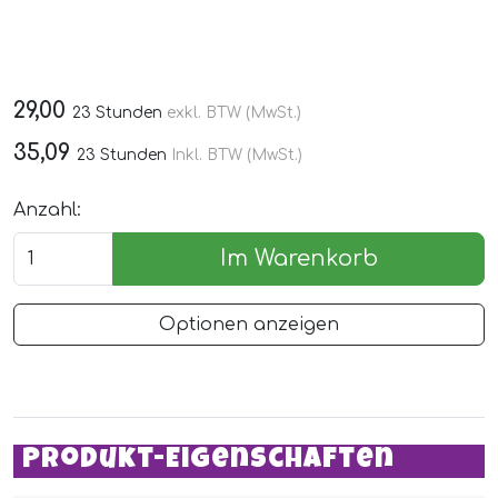
29,00
23 Stunden
exkl. BTW (MwSt.)
35,09
23 Stunden
Inkl. BTW (MwSt.)
Anzahl:
Im Warenkorb
Optionen anzeigen
Produkt-Eigenschaften