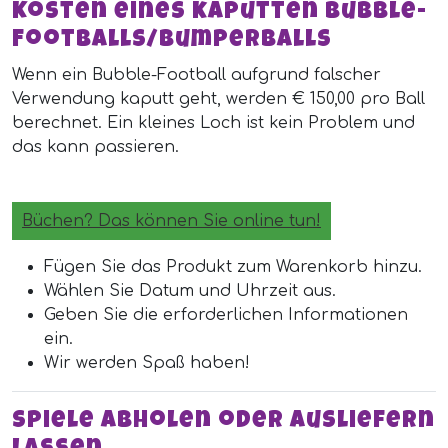
Kosten eines kaputten Bubble-
Footballs/Bumperballs
Wenn ein Bubble-Football aufgrund falscher
Verwendung kaputt geht, werden € 150,00 pro Ball
berechnet. Ein kleines Loch ist kein Problem und
das kann passieren.
Büchen? Das können Sie online tun!
Fügen Sie das Produkt zum Warenkorb hinzu.
Wählen Sie Datum und Uhrzeit aus.
Geben Sie die erforderlichen Informationen
ein.
Wir werden Spaß haben!
Spiele abholen oder ausliefern