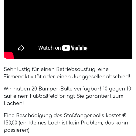
Sehr lustig für einen Betriebsausflug, eine
Firmenaktivität oder einen Junggesellenabschied!
Wir haben 20 Bumper-Bälle verfügbar! 10 gegen 10
auf einem Fußballfeld bringt Sie garantiert zum
Lachen!
Eine Beschädigung des Stoßfängerballs kostet €
150,00 (ein kleines Loch ist kein Problem, das kann
passieren)