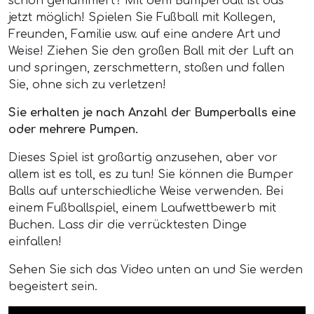
schön gehämmert? Mit dem Bumperball ist das
jetzt möglich! Spielen Sie Fußball mit Kollegen,
Freunden, Familie usw. auf eine andere Art und
Weise! Ziehen Sie den großen Ball mit der Luft an
und springen, zerschmettern, stoßen und fallen
Sie, ohne sich zu verletzen!
Sie erhalten je nach Anzahl der Bumperballs eine
oder mehrere Pumpen.
Dieses Spiel ist großartig anzusehen, aber vor
allem ist es toll, es zu tun! Sie können die Bumper
Balls auf unterschiedliche Weise verwenden. Bei
einem Fußballspiel, einem Laufwettbewerb mit
Buchen. Lass dir die verrücktesten Dinge
einfallen!
Sehen Sie sich das Video unten an und Sie werden
begeistert sein.