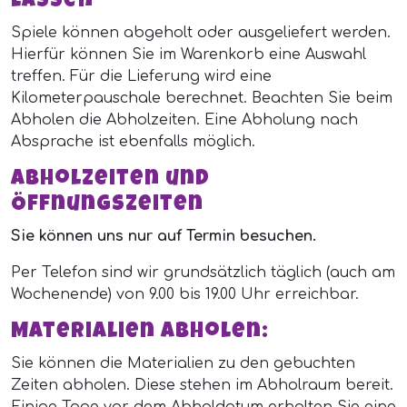
lassen
Spiele können abgeholt oder ausgeliefert werden.
Hierfür können Sie im Warenkorb eine Auswahl
treffen. Für die Lieferung wird eine
Kilometerpauschale berechnet. Beachten Sie beim
Abholen die Abholzeiten. Eine Abholung nach
Absprache ist ebenfalls möglich.
Abholzeiten und
Öffnungszeiten
Sie können uns nur auf Termin besuchen.
Per Telefon sind wir grundsätzlich täglich (auch am
Wochenende) von 9.00 bis 19.00 Uhr erreichbar.
Materialien abholen:
Sie können die Materialien zu den gebuchten
Zeiten abholen. Diese stehen im Abholraum bereit.