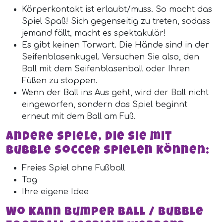
Körperkontakt ist erlaubt/muss. So macht das
Spiel Spaß! Sich gegenseitig zu treten, sodass
jemand fällt, macht es spektakulär!
Es gibt keinen Torwart. Die Hände sind in der
Seifenblasenkugel. Versuchen Sie also, den
Ball mit dem Seifenblasenball oder Ihren
Füßen zu stoppen.
Wenn der Ball ins Aus geht, wird der Ball nicht
eingeworfen, sondern das Spiel beginnt
erneut mit dem Ball am Fuß.
Andere Spiele, die Sie mit
Bubble Soccer spielen können:
Freies Spiel ohne Fußball
Tag
Ihre eigene Idee
Wo kann Bumper Ball / Bubble