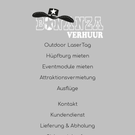
Outdoor LaserTag
Hüpfburg mieten
Eventmodule mieten
Attraktionsvermietung
Ausflüge
Kontakt
Kundendienst
Lieferung & Abholung