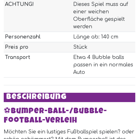
ACHTUNG!
Dieses Spiel muss auf
einer weichen
Oberfläche gespielt
werden
Personenzahl
Länge ab: 140 cm
Preis pro
Stück
Transport
Etwa 4 Bubble balls
passen in ein normales
Auto
Beschreibung
⚽️Bumper-Ball-/Bubble-
Football-Verleih
Möchten Sie ein lustiges Fußballspiel spielen? oder